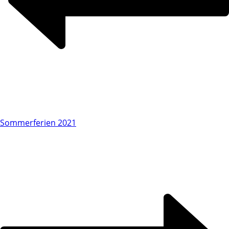
Sommerferien 2021