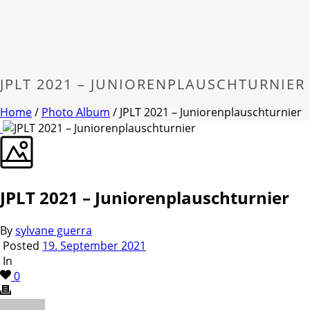
JPLT 2021 – JUNIORENPLAUSCHTURNIER
Home
/
Photo Album
/ JPLT 2021 – Juniorenplauschturnier
JPLT 2021 – Juniorenplauschturnier
By
sylvane guerra
Posted
19. September 2021
In
0