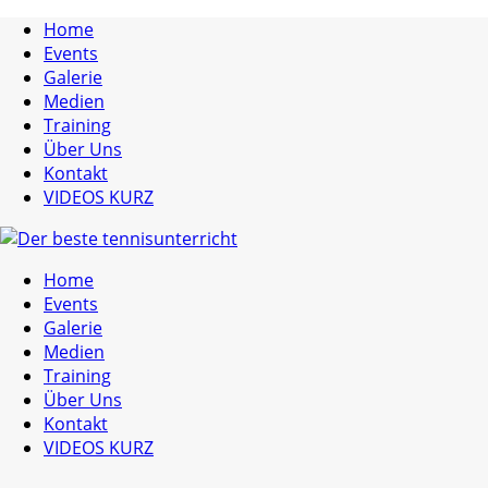
Home
Events
Galerie
Medien
Training
Über Uns
Kontakt
VIDEOS KURZ
Home
Events
Galerie
Medien
Training
Über Uns
Kontakt
VIDEOS KURZ