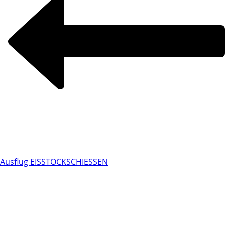
Ausflug EISSTOCKSCHIESSEN