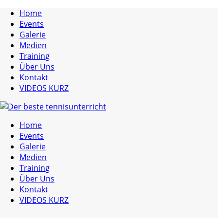
Home
Events
Galerie
Medien
Training
Über Uns
Kontakt
VIDEOS KURZ
Home
Events
Galerie
Medien
Training
Über Uns
Kontakt
VIDEOS KURZ