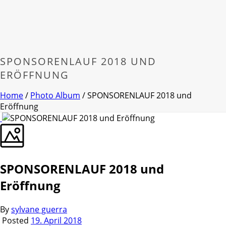
SPONSORENLAUF 2018 UND
ERÖFFNUNG
Home
/
Photo Album
/ SPONSORENLAUF 2018 und
Eröffnung
SPONSORENLAUF 2018 und
Eröffnung
By
sylvane guerra
Posted
19. April 2018